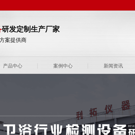
备
研发定制生产厂家
方案提供商
产品中心
案例中心
新闻资讯