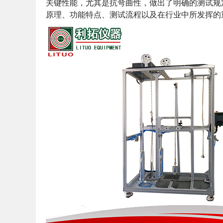
关键性能，尤其是抗弯曲性，做出了明确的测试规
原理、功能特点、测试流程以及在行业中所发挥的