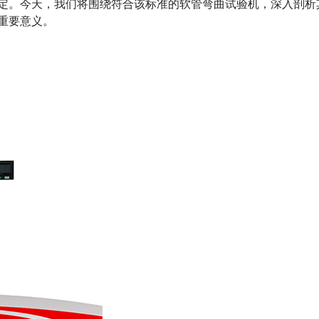
定。今天，我们将围绕符合该标准的软管弯曲试验机，深入剖析
重要意义。