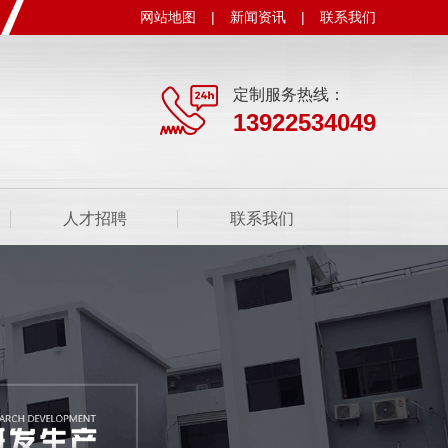
网站地图
|
新闻资讯
|
联系我们
定制服务热线：
13922534049
人才招聘
联系我们