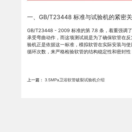
一、GB/T23448 标准与试验机的紧密
GB/T23448 - 2009 标准的第 7.8 
承受弯曲动作，而这项测试就是为了确保软管在反
验机正是依据这一标准，模拟软管在实际安装与使
循环次数，来严格检验软管的结构稳定性和密封性
上一篇：
3.5MPa卫浴软管破裂试验机介绍