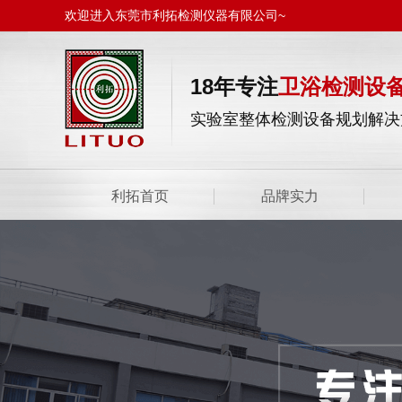
欢迎进入东莞市利拓检测仪器有限公司~
18年专注
卫浴检测设
实验室整体检测设备规划解决
利拓首页
品牌实力