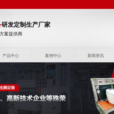
备
研发定制生产厂家
方案提供商
产品中心
案例中心
新闻资讯