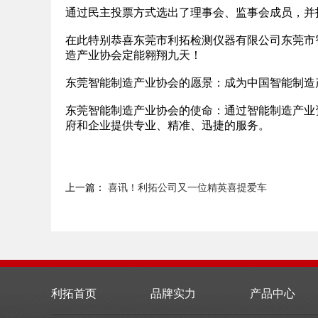
通过民主投票方式选出了理事会、监事会成员，并
在此特别恭喜东莞市利拓检测仪器有限公司东莞市
造产业协会定能翱翔九天！
东莞智能制造产业协会的愿景：成为中国智能制造
东莞智能制造产业协会的使命：通过智能制造产业
府和企业提供专业、精准、迅捷的服务。
上一篇：
喜讯！利拓公司又一位精英喜提爱车
利拓首页
品牌实力
产品中心