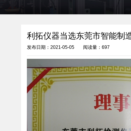
利拓仪器当选东莞市智能制
发布日期：2021-05-05
阅读量：697