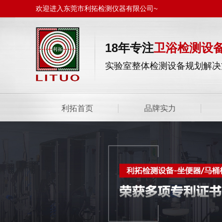
欢迎进入东莞市利拓检测仪器有限公司~
18年专注
卫浴检测设
实验室整体检测设备规划解决
利拓首页
品牌实力