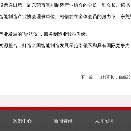
投票选出第一届东莞市智能制造产业协会的会长、副会长、秘书
智能制造产业协会理事单位。相信在在全体会员的努力下，东莞
产业发展的“导航仪”，服务制造业转型升级。
资源整合，打造全国智能制造发展示范引领区和具有国际竞争力
下一篇：
自检互检，确保设
案例中心
新闻资讯
人才招聘