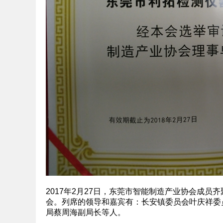
2017年2月27日，东莞市智能制造产业协会成
会。列席的领导和嘉宾有：长安镇委员会叶庆祥委
局蔡周海副局长等人。