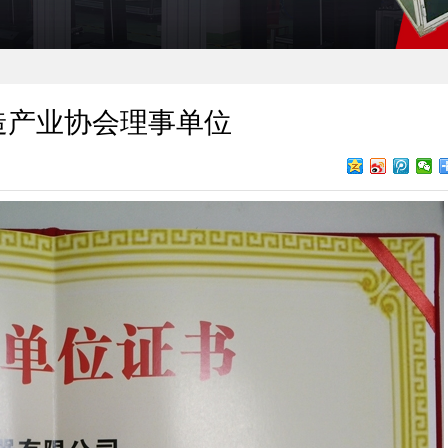
造产业协会理事单位