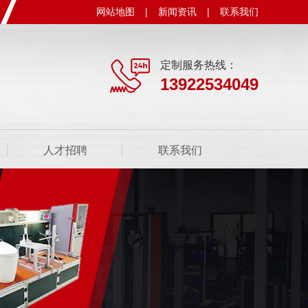
网站地图
|
新闻资讯
|
联系我们
定制服务热线：
13922534049
人才招聘
联系我们