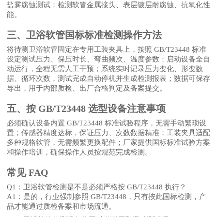
盐雾腐蚀测试：检测软管金属接头、表层镀层耐腐蚀、抗氧化性
能。
三、卫浴软管国标标准检测操作方法
将待测卫浴软管固定在专用工装夹具上，按照
GB/T23448 标准
设定测试压力、保压时长、弯曲频次、温度参数；启动设备全自
动运行，全程无需人工干预；系统实时记录压力变化、形变数
据、循环次数，测试完成自动停机并生成检测报表；数据可保存
导出，用于内部质检、出厂合格判定及备案提交。
五、按
GB/T23448 选型设备注意事项
必须确认设备内置
GB/T23448 标准试验程序，无需手动繁琐设
置；传感器精度达标，保证压力、次数数据精准；工装夹具适配
多种规格软管，无需频繁更换配件；厂家提供国标标准试验方案
和操作培训，确保操作人员按规范完成检测。
常见
FAQ
Q1：卫浴软管检测是不是必须严格按 GB/T23448 执行？
A1：是的，行业强制参照 GB/T23448，只有按此国标检测，产
品才能通过质检备案和市场流通。