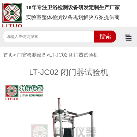
18年专注卫浴检测设备研发定制生产厂家
实验室整体检测设备规划解决方案提供商
首页>
门窗检测设备>
LT-JC02 闭门器试验机
LT-JC02 闭门器试验机