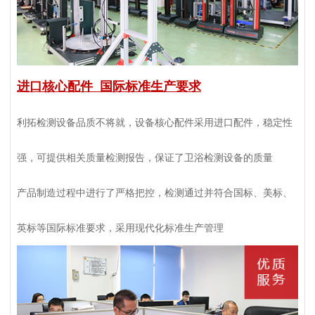
进口核心配件 国际标准生产要求
利拓检测设备品质不将就，设备核心配件采用进口配件，稳定性
强，可提供相关质量检测报告，保证了卫浴检测设备的质量
产品制造过程中进行了严格把控，检测通过并符合国标、美标、
英标等国际标准要求，采用现代化标准生产管理