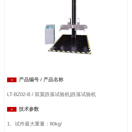
产品编号 / 产品名称
+
LT-BZ02-B / 双翼跌落试验机|跌落试验机
技术参数
+
1、试件最大重量：80kg/