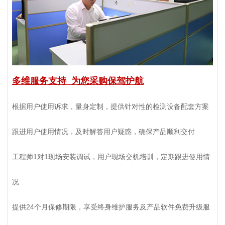
多维服务支持 为您采购保驾护航
根据用户使用诉求，量身定制，提供针对性的检测设备配套方案
跟进用户使用情况，及时解答用户疑惑，确保产品顺利交付
工程师1对1现场安装调试，用户现场交机培训，定期跟进使用情
况
提供24个月保修期限，享受终身维护服务及产品软件免费升级服