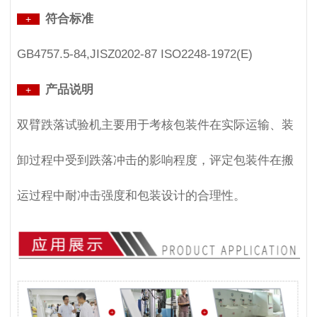
符合标准
+
GB4757.5-84,JISZ0202-87 ISO2248-1972(E)
产品说明
+
双臂跌落试验机主要用于考核包装件在实际运输、装
卸过程中受到跌落冲击的影响程度，评定包装件在搬
运过程中耐冲击强度和包装设计的合理性。