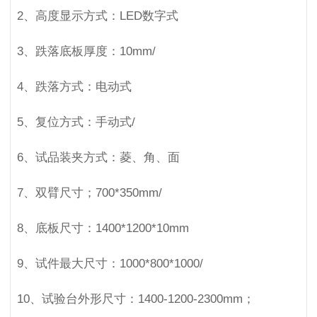
2、高度显示方式：LED数字式
3、跌落底板厚度：10mm/
4、跌落方式：电动式
5、复位方式：手动式/
6、试品装夹方式：菱、角、面
7、双臂尺寸；700*350mm/
8、底板尺寸：1400*1200*10mm
9、试件最大尺寸：1000*800*1000/
10、试验台外形尺寸：1400-1200-2300mm；