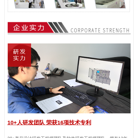
10+人研发团队 荣获16项技术专利