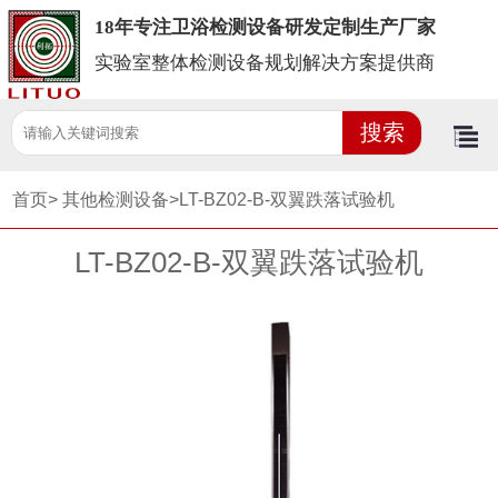
18年专注卫浴检测设备研发定制生产厂家
实验室整体检测设备规划解决方案提供商
首页>
其他检测设备>
LT-BZ02-B-双翼跌落试验机
LT-BZ02-B-双翼跌落试验机