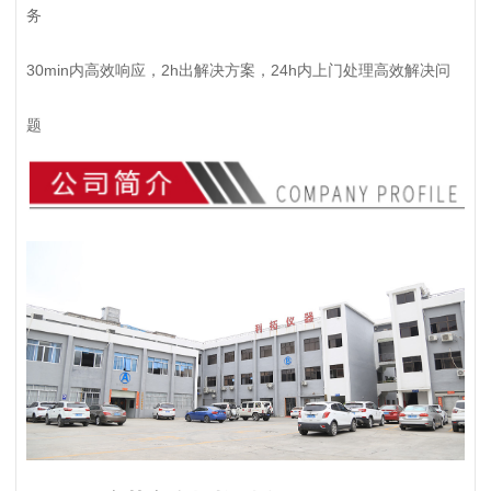
务
30min内高效响应，2h出解决方案，24h内上门处理高效解决问
题