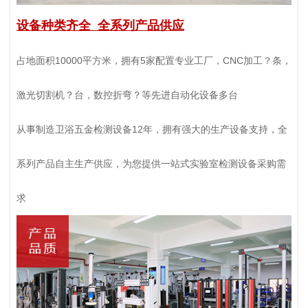
设备种类齐全 全系列产品供应
占地面积10000平方米，拥有5家配置专业工厂，CNC加工？条，
激光切割机？台，数控折弯？等先进自动化设备多台
从事制造卫浴五金检测设备12年，拥有强大的生产设备支持，全
系列产品自主生产供应，为您提供一站式实验室检测设备采购需
求