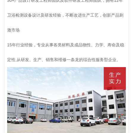
30+产品设计研发工程师团队及软件研发工程师团队，拥有12年
卫浴检测设备设计及研发经验，不断改进生产工艺，创新产品刺
激市场
15年行业经验，专业从事各类材料及成品物性、力学、寿命及稳
定性,从研发、生产、销售和维修一条龙的综合性服务型企业。