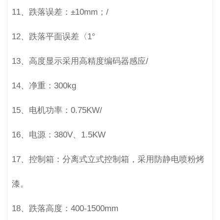
11、跌落误差：±10mm；/
12、跌落平面误差〈1°
13、高度显示采用高精度编码器感应/
14、净重：300kg
15、电机功率：0.75KW/
16、电源：380V、1.5KW
17、控制箱：分离式立式控制箱，采用防静电喷粉烤
漆。
18、跌落高度：400-1500mm